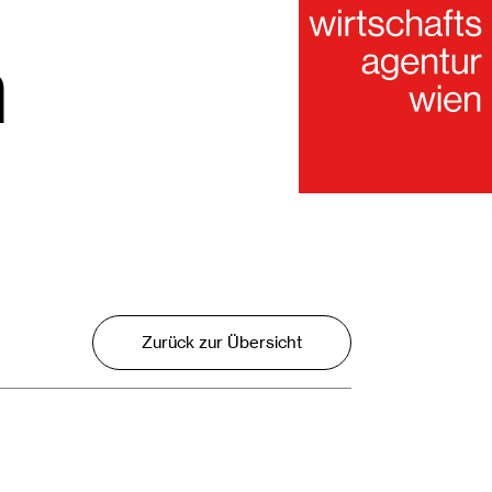
m
Zurück zur Übersicht