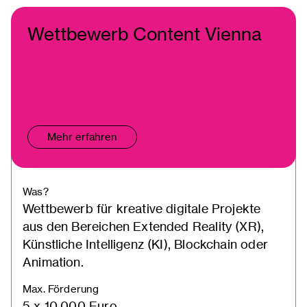
Wettbewerb Content Vienna
Mehr erfahren
Was?
Wettbewerb für kreative digitale Projekte
aus den Bereichen Extended Reality (XR),
Künstliche Intelligenz (KI), Blockchain oder
Animation.
Max. Förderung
5 x 10.000 Euro