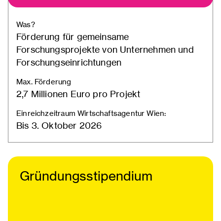
Was?
Förderung für gemeinsame
Forschungsprojekte von Unternehmen und
Forschungseinrichtungen
Max. Förderung
2,7 Millionen Euro pro Projekt
Einreichzeitraum Wirtschaftsagentur Wien:
Bis 3. Oktober 2026
Gründungsstipendium