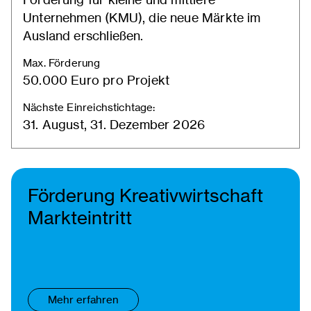
Unternehmen (KMU), die neue Märkte im
Ausland erschließen.
Max. Förderung
50.000 Euro pro Projekt
Nächste Einreichstichtage:
31. August, 31. Dezember 2026
Förderung Kreativwirtschaft
Markteintritt
Mehr erfahren