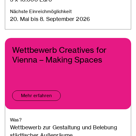
Nächste Einreichmöglichkeit
20. Mai bis 8. September 2026
Wettbewerb Creatives for
Vienna – Making Spaces
Mehr erfahren
Was?
Wettbewerb zur Gestaltung und Belebung
städtischer Außenräume.