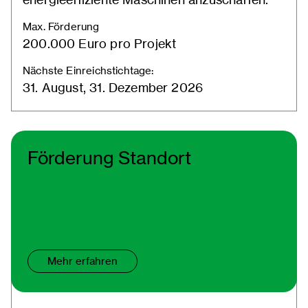
Max. Förderung
200.000 Euro pro Projekt
Nächste Einreichstichtage:
31. August, 31. Dezember 2026
Förderung Standort
Mehr erfahren