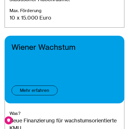
Max. Förderung
10 x 15.000 Euro
Wiener Wachstum
Mehr erfahren
Was?
Neue Finanzierung für wachstumsorientierte
KMU