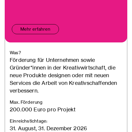
Mehr erfahren
Was?
Förderung für Unternehmen sowie
Gründer*innen in der Kreativwirtschaft, die
neue Produkte designen oder mit neuen
Services die Arbeit von Kreativschaffenden
verbessern.
Max. Förderung
200.000 Euro pro Projekt
Einreichstichtage:
31. August, 31. Dezember 2026