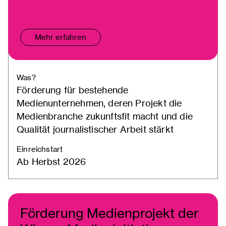
Mehr erfahren
Was?
Förderung für bestehende
Medienunternehmen, deren Projekt die
Medienbranche zukunftsfit macht und die
Qualität journalistischer Arbeit stärkt
Einreichstart
Ab Herbst 2026
Förderung Medienprojekt der