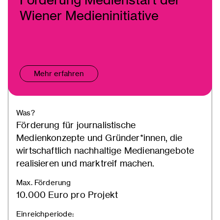
Wiener Medieninitiative
Mehr erfahren
Was?
Förderung für journalistische
Medienkonzepte und Gründer*innen, die
wirtschaftlich nachhaltige Medienangebote
realisieren und marktreif machen.
Max. Förderung
10.000 Euro pro Projekt
Einreichperiode: