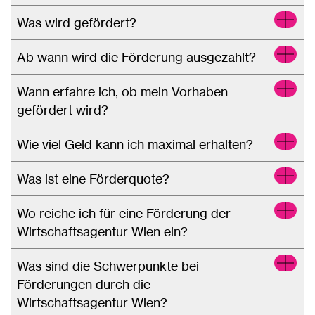
Was wird gefördert?
Ab wann wird die Förderung ausgezahlt?
Wann erfahre ich, ob mein Vorhaben
gefördert wird?
Wie viel Geld kann ich maximal erhalten?
Was ist eine Förderquote?
Wo reiche ich für eine Förderung der
Wirtschaftsagentur Wien ein?
Was sind die Schwerpunkte bei
Förderungen durch die
Wirtschaftsagentur Wien?