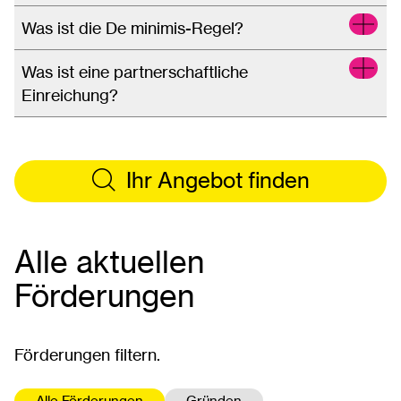
Was ist die De minimis-Regel?
Was ist eine partnerschaftliche
Einreichung?
Ihr Angebot finden
Alle aktuellen
Förderungen
Förderungen filtern.
Alle Förderungen
Gründen