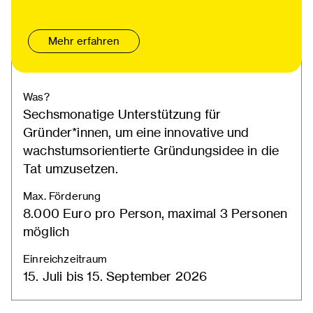
Mehr erfahren
Was?
Sechsmonatige Unterstützung für
Gründer*innen, um eine innovative und
wachstumsorientierte Gründungsidee in die
Tat umzusetzen.
Max. Förderung
8.000 Euro pro Person, maximal 3 Personen
möglich
Einreichzeitraum
15. Juli bis 15. September 2026