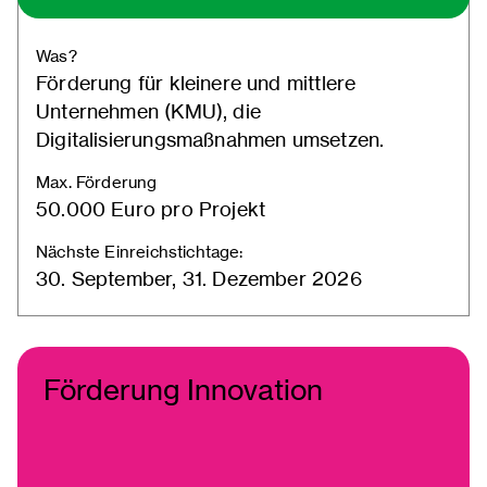
Was?
Förderung für kleinere und mittlere
Unternehmen (KMU), die
Digitalisierungsmaßnahmen umsetzen.
Max. Förderung
50.000 Euro pro Projekt
Nächste Einreichstichtage:
30. September, 31. Dezember 2026
Förderung Innovation