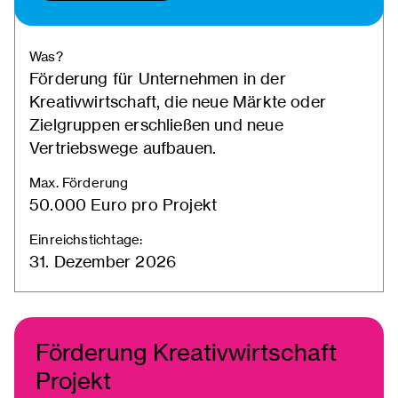
Was?
Förderung für Unternehmen in der
Kreativwirtschaft, die neue Märkte oder
Zielgruppen erschließen und neue
Vertriebswege aufbauen.
Max. Förderung
50.000 Euro pro Projekt
Einreichstichtage:
31. Dezember 2026
Förderung Kreativwirtschaft
Projekt