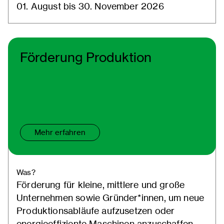
01. August bis 30. November 2026
Förderung Produktion
Mehr erfahren
Was?
Förderung für kleine, mittlere und große
Unternehmen sowie Gründer*innen, um neue
Produktionsabläufe aufzusetzen oder
energieeffiziente Maschinen anzuschaffen.