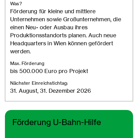
Was?
Förderung für kleine und mittlere
Unternehmen sowie Großunternehmen, die
einen Neu- oder Ausbau ihres
Produktionsstandorts planen. Auch neue
Headquarters in Wien können gefördert
werden.
Max. Förderung
bis 500.000 Euro pro Projekt
Nächster Einreichstichtag:
31. August, 31. Dezember 2026
Förderung U-Bahn-Hilfe