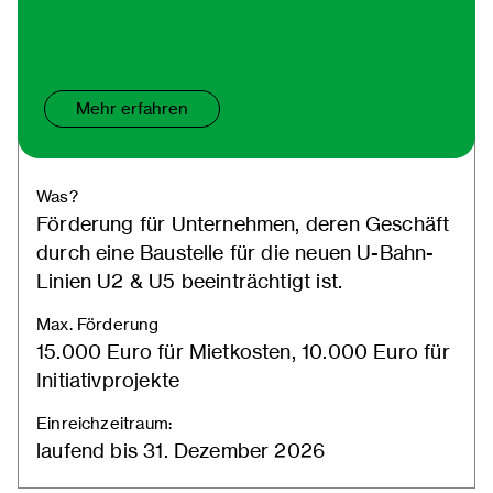
Mehr erfahren
Was?
Förderung für Unternehmen, deren Geschäft
durch eine Baustelle für die neuen U-Bahn-
Linien U2 & U5 beeinträchtigt ist.
Max. Förderung
15.000 Euro für Mietkosten, 10.000 Euro für
Initiativprojekte
Einreichzeitraum:
laufend bis 31. Dezember 2026