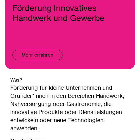
Förderung Innovatives
Handwerk und Gewerbe
Mehr erfahren
Was?
Förderung für kleine Unternehmen und
Gründer*innen in den Bereichen Handwerk,
Nahversorgung oder Gastronomie, die
innovative Produkte oder Dienstleistungen
entwickeln oder neue Technologien
anwenden.