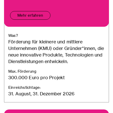
Mehr erfahren
Was?
Förderung für kleinere und mittlere
Unternehmen (KMU) oder Gründer*innen, die
neue innovative Produkte, Technologien und
Dienstleistungen entwickeln.
Max. Förderung
300.000 Euro pro Projekt
Einreichstichtage:
31. August, 31. Dezember 2026