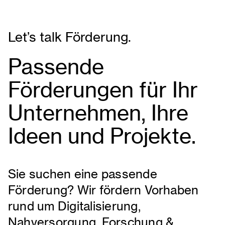
Let’s talk Förderung.
Passende
Förderungen für Ihr
Unternehmen, Ihre
Ideen und Projekte.
Sie suchen eine passende
Förderung? Wir fördern Vorhaben
rund um Digitalisierung,
Nahversorgung, Forschung &