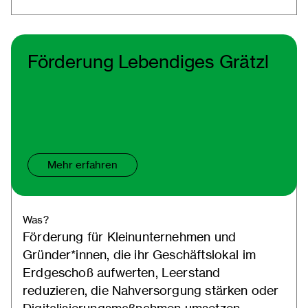
Förderung Lebendiges Grätzl
Mehr erfahren
Was?
Förderung für Kleinunternehmen und
Gründer*innen, die ihr Geschäftslokal im
Erdgeschoß aufwerten, Leerstand
reduzieren, die Nahversorgung stärken oder