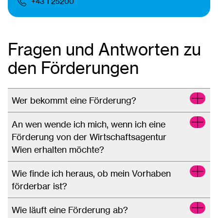
+43 1 25200
Fragen und Antworten zu
den Förderungen
Wer bekommt eine Förderung?
An wen wende ich mich, wenn ich eine
Förderung von der Wirtschaftsagentur
Wien erhalten möchte?
Wie finde ich heraus, ob mein Vorhaben
förderbar ist?
Wie läuft eine Förderung ab?