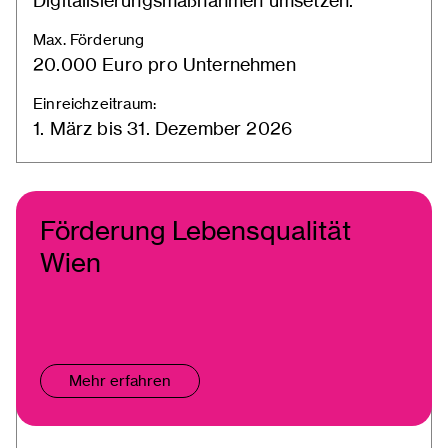
Digitalisierungsmaßnahmen umsetzen.
Max. Förderung
20.000 Euro pro Unternehmen
Einreichzeitraum:
1. März bis 31. Dezember 2026
Förderung Lebensqualität
Wien
Mehr erfahren