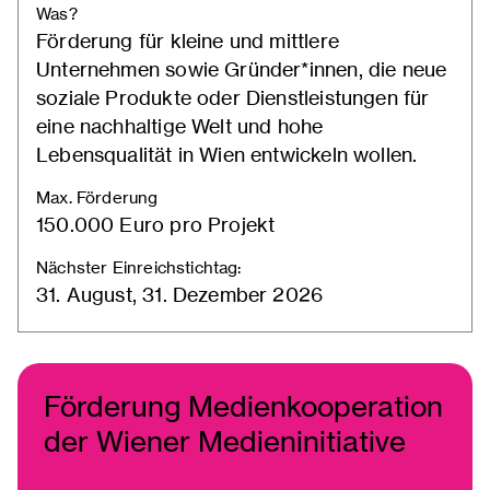
Was?
Förderung für kleine und mittlere
Unternehmen sowie Gründer*innen, die neue
soziale Produkte oder Dienstleistungen für
eine nachhaltige Welt und hohe
Lebensqualität in Wien entwickeln wollen.
Max. Förderung
150.000 Euro pro Projekt
Nächster Einreichstichtag:
31. August, 31. Dezember 2026
Förderung Medienkooperation
der Wiener Medieninitiative