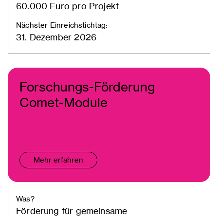
60.000 Euro pro Projekt
Nächster Einreichstichtag:
31. Dezember 2026
Forschungs-Förderung
Comet-Module
Mehr erfahren
Was?
Förderung für gemeinsame