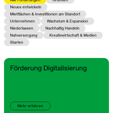
Neues entwickeln
Mietflächen & Investitionen am Standort
Unternehmen
Wachstum & Expansion
Niederlassen
Nachhaltig Handeln
Nahversorgung
Kreativwirtschaft & Medien
Starten
Förderung Digitalisierung
Mehr erfahren