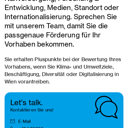
Entwicklung, Medien, Standort oder
Internationalisierung. Sprechen Sie
mit unserem Team, damit Sie die
passgenaue Förderung für Ihr
Vorhaben bekommen.
Sie erhalten Pluspunkte bei der Bewertung Ihres
Vorhabens, wenn Sie Klima- und Umweltziele,
Beschäftigung, Diversität oder Digitalisierung in
Wien vorantreiben.
Let's talk.
Kontaktieren Sie uns!
E-Mail