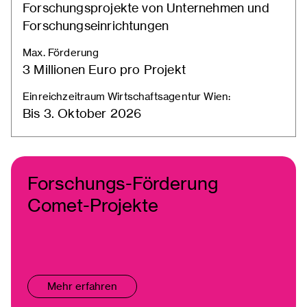
Forschungsprojekte von Unternehmen und
Forschungseinrichtungen
Max. Förderung
3 Millionen Euro pro Projekt
Einreichzeitraum Wirtschaftsagentur Wien:
Bis 3. Oktober 2026
Forschungs-Förderung
Comet-Projekte
Mehr erfahren