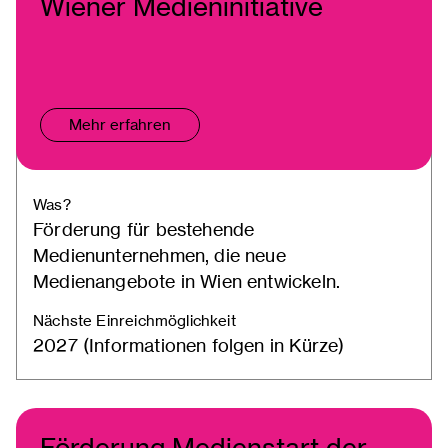
Wiener Medieninitiative
Mehr erfahren
Was?
Förderung für bestehende
Medienunternehmen, die neue
Medienangebote in Wien entwickeln.
Nächste Einreichmöglichkeit
2027 (Informationen folgen in Kürze)
Förderung Medienstart der