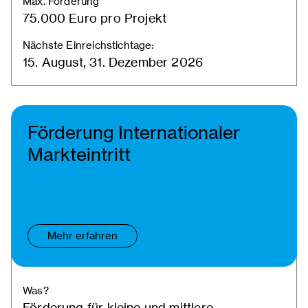
Max. Förderung
75.000 Euro pro Projekt
Nächste Einreichstichtage:
15. August, 31. Dezember 2026
Förderung Internationaler
Markteintritt
Mehr erfahren
Was?
Förderung für kleine und mittlere