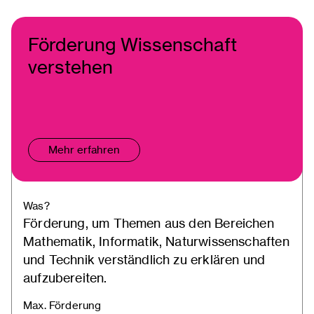
Förderung Wissenschaft
verstehen
Mehr erfahren
Was?
Förderung, um Themen aus den Bereichen
Mathematik, Informatik, Naturwissenschaften
und Technik verständlich zu erklären und
aufzubereiten.
Max. Förderung