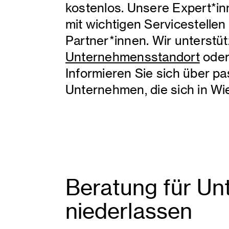
kostenlos. Unsere Expert*in
mit wichtigen Servicestellen
Partner*innen. Wir unterstü
Unternehmensstandort
oder
Informieren Sie sich über 
Unternehmen, die sich in Wi
Beratung für Un
niederlassen