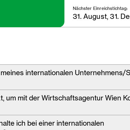
Nächster Einreichstichtag:
31. August, 31. 
 meines internationalen Unternehmens/St
t, um mit der Wirtschaftsagentur Wien K
lte ich bei einer internationalen