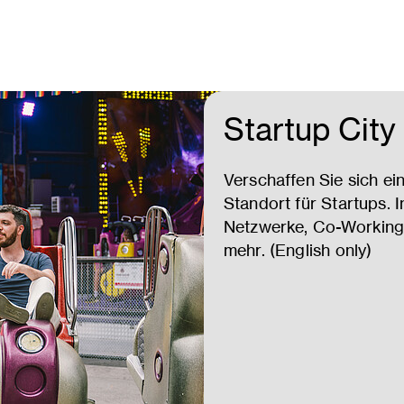
Startup City
Verschaffen Sie sich ei
Standort für Startups. I
Netzwerke, Co-Working
mehr. (English only)