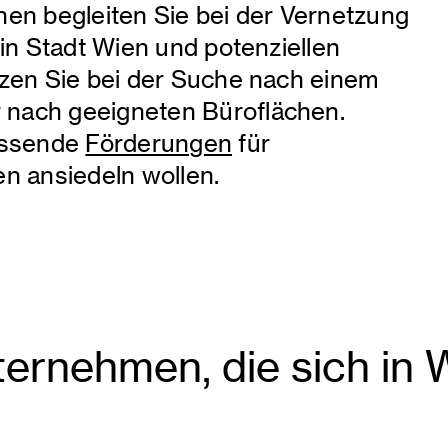
nen begleiten Sie bei der Vernetzung
 in Stadt Wien und potenziellen
tzen Sie bei der Suche nach einem
 nach geeigneten Büroflächen.
passende
Förderungen
für
en ansiedeln wollen.
ternehmen, die sich in 