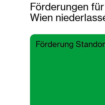
Förderungen für
Wien niederlass
Förderung Standor