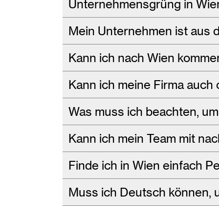
Unternehmensgrüng in Wie
Mein Unternehmen ist aus 
Kann ich nach Wien kommen
Kann ich meine Firma auch 
Was muss ich beachten, um
Kann ich mein Team mit nac
Finde ich in Wien einfach P
Muss ich Deutsch können, 