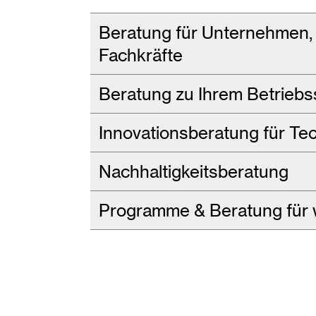
Beratung für Unternehmen, 
Fachkräfte
Beratung zu Ihrem Betriebs
Innovationsberatung für Te
Nachhaltigkeitsberatung
Programme & Beratung für