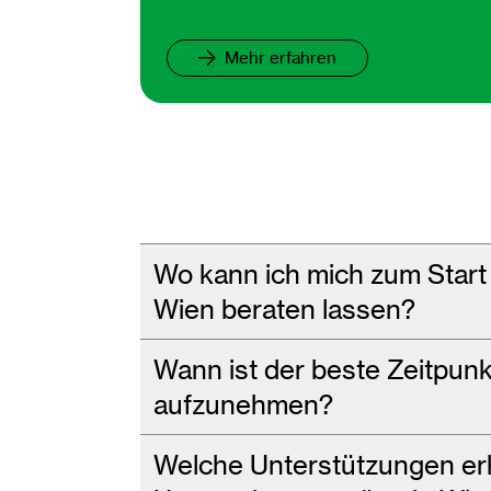
Mehr erfahren
Wo kann ich mich zum Start
Wien beraten lassen?
Wann ist der beste Zeitpunk
aufzunehmen?
Welche Unterstützungen erha