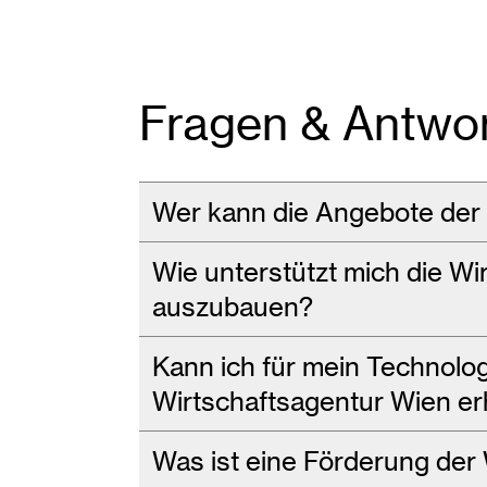
Fragen & Antwo
Wer kann die Angebote der
Wie unterstützt mich die W
auszubauen?
Kann ich für mein Technolo
Wirtschaftsagentur Wien er
Was ist eine Förderung der