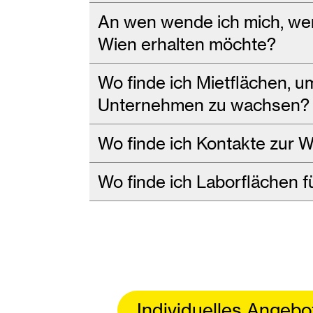
An wen wende ich mich, wen
Wien erhalten möchte?
Wo finde ich Mietflächen, 
Unternehmen zu wachsen?
Wo finde ich Kontakte zur 
Wo finde ich Laborflächen f
Individuelles Angebo