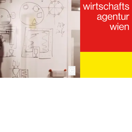
copyright