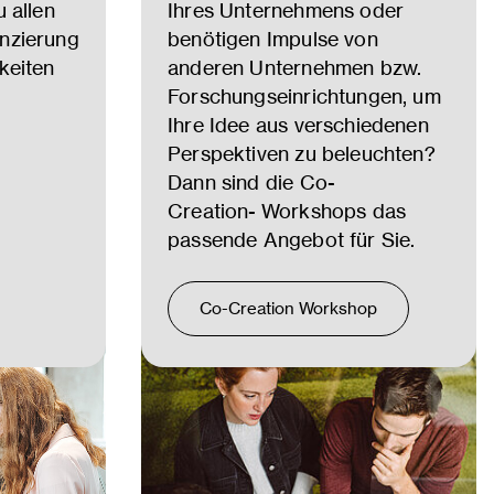
 allen
Ihres Unternehmens oder
nzierung
benötigen Impulse von
keiten
anderen Unternehmen bzw.
Forschungseinrichtungen, um
Ihre Idee aus verschiedenen
Perspektiven zu beleuchten?
Dann sind die Co-
Creation- Workshops das
passende Angebot für Sie.
Co-Creation Workshop