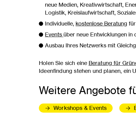
neue Medien, Kreativwirtschaft, Ene
Logistik, Kreislaufwirtschaft, Sozia
Individuelle,
kostenlose Beratung
für
Events
über neue Entwicklungen in 
Ausbau Ihres Netzwerks mit Gleichg
Holen Sie sich eine
Beratung für Grün
Ideenfindung stehen und planen, ein
Weitere Angebote fü
Workshops & Events