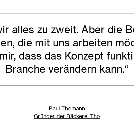
r alles zu zweit. Aber die
en, die mit uns arbeiten möc
 mir, dass das Konzept funkti
Branche verändern kann.“
Paul Thomann
Gründer der Bäckerei Tho