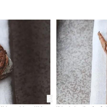
copyright