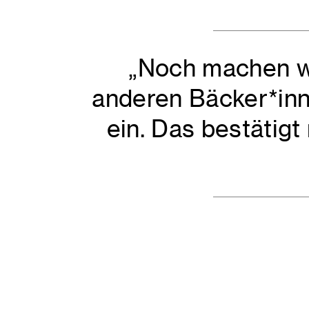
„Noch machen wi
anderen Bäcker*inn
ein. Das bestätigt