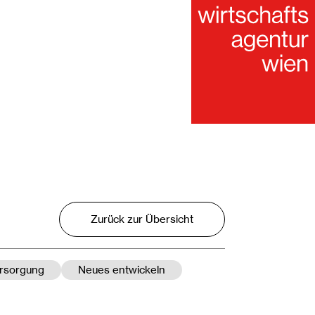
Zurück zur Übersicht
rsorgung
Neues entwickeln