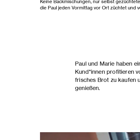
Keine Backmischungen, nur selbst gezüchtete
die Paul jeden Vormittag vor Ort züchtet und v
Paul und Marie haben ei
Kund*innen profitieren 
frisches Brot zu kaufen 
genießen.