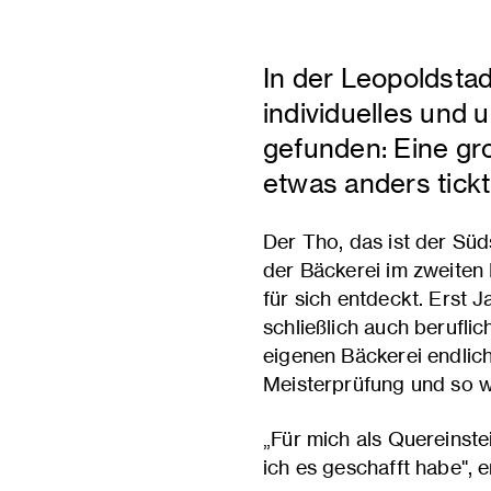
In der Leopoldstad
individuelles und 
gefunden: Eine gro
etwas anders tickt
Der Tho, das ist der Süd
der Bäckerei im zweiten
für sich entdeckt. Erst
schließlich auch berufli
eigenen Bäckerei endlich
Meisterprüfung und so w
„Für mich als Quereinste
ich es geschafft habe", 