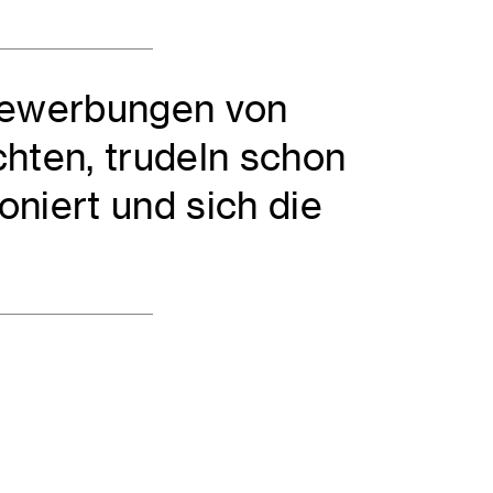
 Bewerbungen von
hten, trudeln schon
oniert und sich die