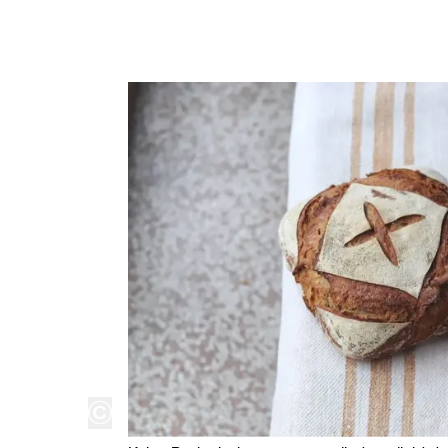
copyright