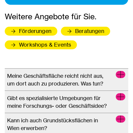
Weitere Angebote für Sie.
Förderungen
Beratungen
Workshops & Events
Meine Geschäftsfläche reicht nicht aus,
um dort auch zu produzieren. Was tun?
Gibt es spezialisierte Umgebungen für
meine Forschungs- oder Geschäftsidee?
Kann ich auch Grundstücksflächen in
Wien erwerben?