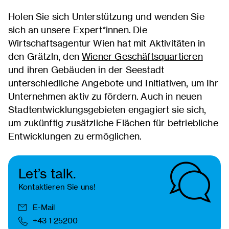
Holen Sie sich Unterstützung und wenden Sie
sich an unsere Expert*innen. Die
Wirtschaftsagentur Wien hat mit Aktivitäten in
den Grätzln, den
Wiener Geschäftsquartieren
und ihren Gebäuden in der Seestadt
unterschiedliche Angebote und Initiativen, um Ihr
Unternehmen aktiv zu fördern. Auch in neuen
Stadtentwicklungsgebieten engagiert sie sich,
um zukünftig zusätzliche Flächen für betriebliche
Entwicklungen zu ermöglichen.
Let’s talk.
Kontaktieren Sie uns!
E-Mail
+43 1 25200