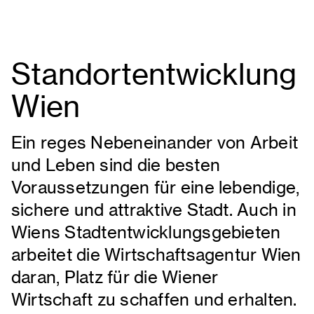
Standortentwicklung
Wien
Ein reges Nebeneinander von Arbeit
und Leben sind die besten
Voraussetzungen für eine lebendige,
sichere und attraktive Stadt. Auch in
Wiens Stadtentwicklungsgebieten
arbeitet die Wirtschaftsagentur Wien
daran, Platz für die Wiener
Wirtschaft zu schaffen und erhalten.