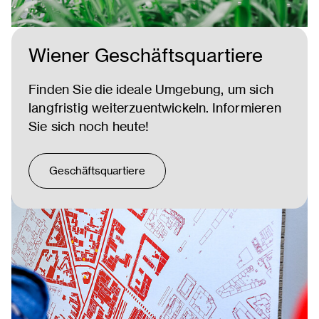
Wiener Geschäftsquartiere
Finden Sie die ideale Umgebung, um sich
langfristig weiterzuentwickeln. Informieren
Sie sich noch heute!
Geschäftsquartiere