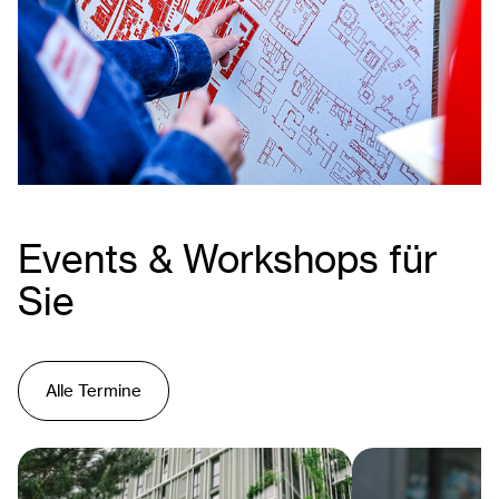
Events & Workshops für
Sie
Alle Termine