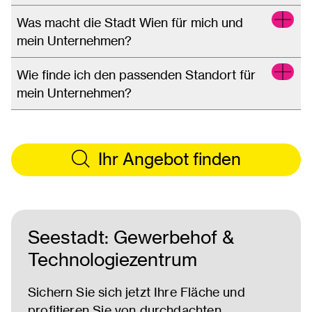
Was macht die Stadt Wien für mich und
mein Unternehmen?
Wie finde ich den passenden Standort für
mein Unternehmen?
Ihr Angebot finden
Seestadt: Gewerbehof &
Technologiezentrum
Sichern Sie sich jetzt Ihre Fläche und
profitieren Sie von durchdachten