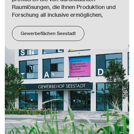
Raumlösungen, die Ihnen Produktion und
Forschung all inclusive ermöglichen,
Gewerbeflächen Seestadt