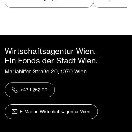
Wirtschaftsagentur Wien.
Ein Fonds der Stadt Wien.
Mariahilfer Straße 20, 1070 Wien
+43 1 252 00
E-Mail an Wirtschaftsagentur Wien