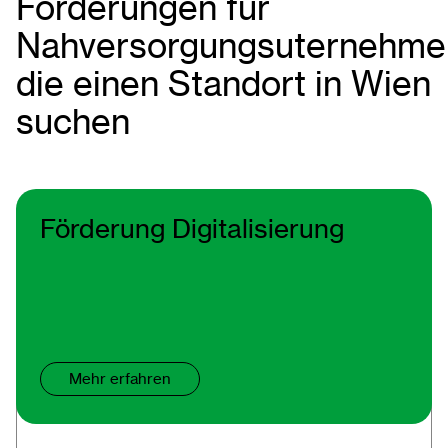
Förderungen für
Nahversorgungsuternehme
die einen Standort in Wien
suchen
Förderung Digitalisierung
Mehr erfahren