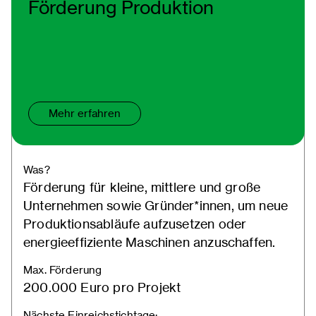
Förderung Produktion
Mehr erfahren
Was?
Förderung für kleine, mittlere und große
Unternehmen sowie Gründer*innen, um neue
Produktionsabläufe aufzusetzen oder
energieeffiziente Maschinen anzuschaffen.
Max. Förderung
200.000 Euro pro Projekt
Nächste Einreichstichtage: