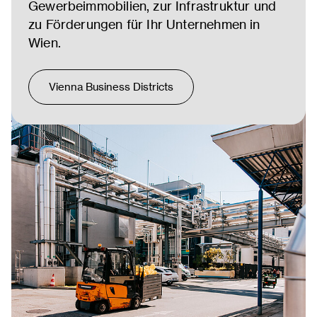
Gewerbeimmobilien, zur Infrastruktur und
zu Förderungen für Ihr Unternehmen in
Wien.
Vienna Business Districts