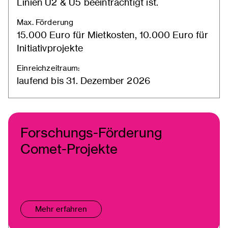
Linien U2 & U5 beeinträchtigt ist.
Max. Förderung
15.000 Euro für Mietkosten, 10.000 Euro für
Initiativprojekte
Einreichzeitraum:
laufend bis 31. Dezember 2026
Forschungs-Förderung
Comet-Projekte
Mehr erfahren