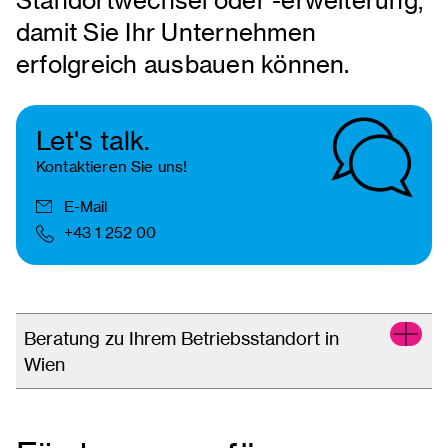
Standortwechsel oder -erweiterung,
damit Sie Ihr Unternehmen
erfolgreich ausbauen können.
Let's talk.
Kontaktieren Sie uns!
E-Mail
+43 1 252 00
Beratung zu Ihrem Betriebsstandort in
Wien