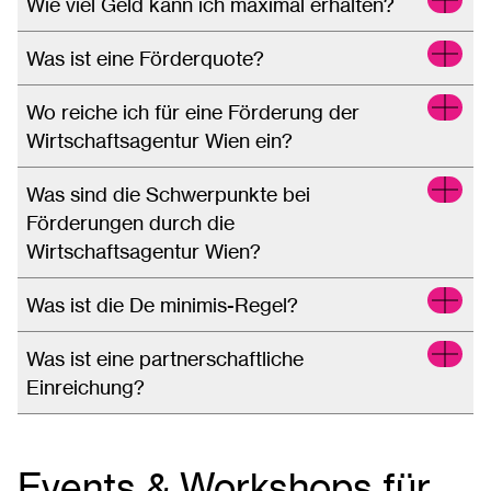
Wie viel Geld kann ich maximal erhalten?
Was ist eine Förderquote?
Wo reiche ich für eine Förderung der
Wirtschaftsagentur Wien ein?
Was sind die Schwerpunkte bei
Förderungen durch die
Wirtschaftsagentur Wien?
Was ist die De minimis-Regel?
Was ist eine partnerschaftliche
Einreichung?
Events & Workshops für