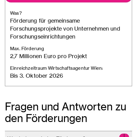
Was?
Förderung für gemeinsame
Forschungsprojekte von Unternehmen und
Forschungseinrichtungen
Max. Förderung
2,7 Millionen Euro pro Projekt
Einreichzeitraum Wirtschaftsagentur Wien:
Bis 3. Oktober 2026
Fragen und Antworten zu
den Förderungen