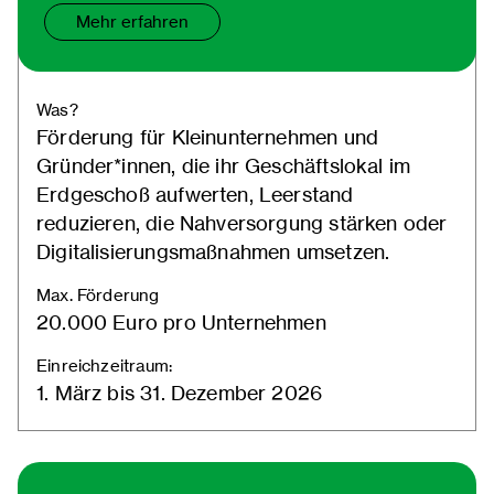
Mehr erfahren
Was?
Förderung für Kleinunternehmen und
Gründer*innen, die ihr Geschäftslokal im
Erdgeschoß aufwerten, Leerstand
reduzieren, die Nahversorgung stärken oder
Digitalisierungsmaßnahmen umsetzen.
Max. Förderung
20.000 Euro pro Unternehmen
Einreichzeitraum:
1. März bis 31. Dezember 2026