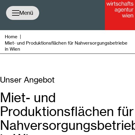
Navigation öffnen/schließen
Menü
Home
|
Miet- und Produktionsflächen für Nahversorgungsbetriebe
in Wien
Unser Angebot
Miet- und
Produktionsflächen für
Nahversorgungsbetrie