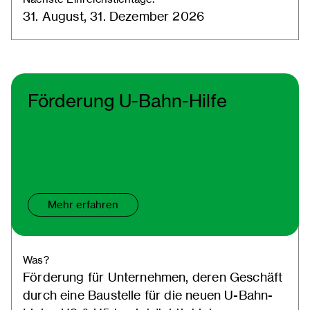
31. August, 31. Dezember 2026
Förderung U-Bahn-Hilfe
Mehr erfahren
Was?
Förderung für Unternehmen, deren Geschäft
durch eine Baustelle für die neuen U-Bahn-