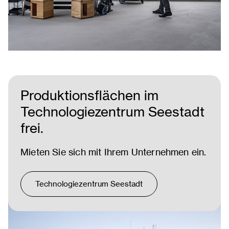
Produktionsflächen im
Technologiezentrum Seestadt
frei.
Mieten Sie sich mit Ihrem Unternehmen ein.
Technologiezentrum Seestadt