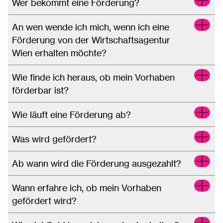
Wer bekommt eine Förderung?
An wen wende ich mich, wenn ich eine
Förderung von der Wirtschaftsagentur
Wien erhalten möchte?
Wie finde ich heraus, ob mein Vorhaben
förderbar ist?
Wie läuft eine Förderung ab?
Was wird gefördert?
Ab wann wird die Förderung ausgezahlt?
Wann erfahre ich, ob mein Vorhaben
gefördert wird?