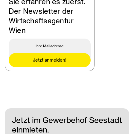
Sie erfahren es zuerst.
Der Newsletter der
Wirtschaftsagentur
Wien
Jetzt anmelden!
Jetzt im Gewerbehof Seestadt
einmieten.