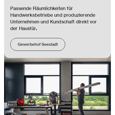
P
assende Räumlichkeiten
für
Handwerksbetriebe und produzierende
Unternehmen und Kundschaft direkt vor
der Haustür
.
Gewerbehof Seestadt