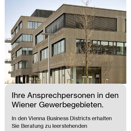
Ihre Ansprechpersonen in den
Wiener Gewerbegebieten.
I
n den Vienna Business Districts erhalten
Sie Beratung zu leerstehenden