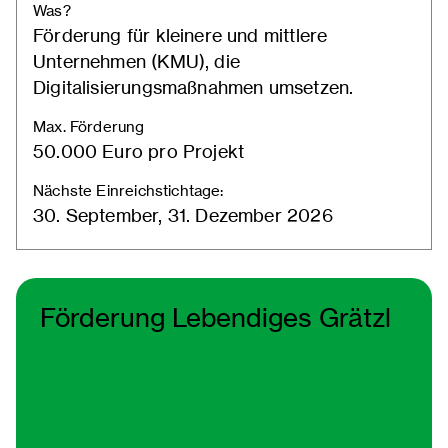
Was?
Förderung für kleinere und mittlere
Unternehmen (KMU), die
Digitalisierungsmaßnahmen umsetzen.
Max. Förderung
50.000 Euro pro Projekt
Nächste Einreichstichtage:
30. September, 31. Dezember 2026
Förderung Lebendiges Grätzl