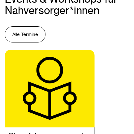
Nahversorger*innen
Alle Termine