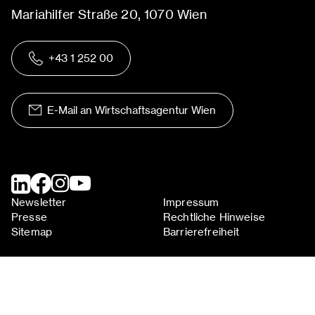
Mariahilfer Straße 20, 1070 Wien
+43 1 252 00
E-Mail an Wirtschaftsagentur Wien
Newsletter
Impressum
Presse
Rechtliche Hinweise
Sitemap
Barrierefreiheit