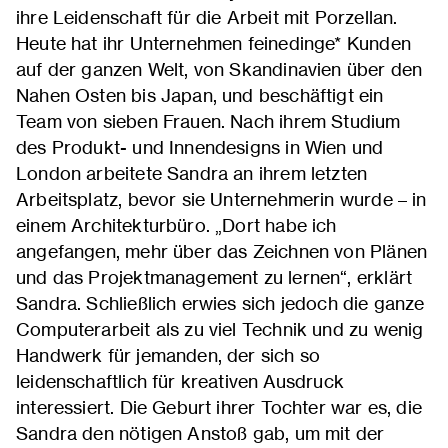
ihre Leidenschaft für die Arbeit mit Porzellan.
Heute hat ihr Unternehmen feinedinge* Kunden
auf der ganzen Welt, von Skandinavien über den
Nahen Osten bis Japan, und beschäftigt ein
Team von sieben Frauen. Nach ihrem Studium
des Produkt- und Innendesigns in Wien und
London arbeitete Sandra an ihrem letzten
Arbeitsplatz, bevor sie Unternehmerin wurde – in
einem Architekturbüro. „Dort habe ich
angefangen, mehr über das Zeichnen von Plänen
und das Projektmanagement zu lernen“, erklärt
Sandra. Schließlich erwies sich jedoch die ganze
Computerarbeit als zu viel Technik und zu wenig
Handwerk für jemanden, der sich so
leidenschaftlich für kreativen Ausdruck
interessiert. Die Geburt ihrer Tochter war es, die
Sandra den nötigen Anstoß gab, um mit der