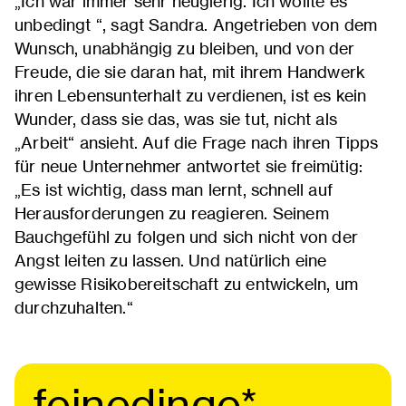
„Ich war immer sehr neugierig. Ich wollte es
unbedingt “, sagt Sandra. Angetrieben von dem
Wunsch, unabhängig zu bleiben, und von der
Freude, die sie daran hat, mit ihrem Handwerk
ihren Lebensunterhalt zu verdienen, ist es kein
Wunder, dass sie das, was sie tut, nicht als
„Arbeit“ ansieht. Auf die Frage nach ihren Tipps
für neue Unternehmer antwortet sie freimütig:
„Es ist wichtig, dass man lernt, schnell auf
Herausforderungen zu reagieren. Seinem
Bauchgefühl zu folgen und sich nicht von der
Angst leiten zu lassen. Und natürlich eine
gewisse Risikobereitschaft zu entwickeln, um
durchzuhalten.“
feinedinge*