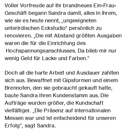
Voller Vorfreude auf ihr brandneues Ein-Frau-
Geschäft begann Sandra damit, alles in ihrem,
wie sie es heute nennt, „ungeeigneten
unterirdischen Eckstudio“ persönlich zu
renovieren. „Die mit Abstand größten Ausgaben
waren die für die Einrichtung des
Hochspannungsanschlusses. Da blieb mir nur
wenig Geld für Lacke und Farben.“
Doch all die harte Arbeit und Ausdauer zahlten
sich aus. Bewaffnet mit Gipsformen und einem
Brennofen, den sie gebraucht gekauft hatte,
baute Sandra ihren Kundenstamm aus. Die
Aufträge wurden größer, die Kundschaft
vielfältiger. „Die Präsenz auf internationalen
Messen war und ist entscheidend für unseren
Erfolg“, sagt Sandra.