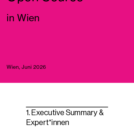
in Wien
Wien, Juni 2026
1. Executive Summary &
Expert*innen