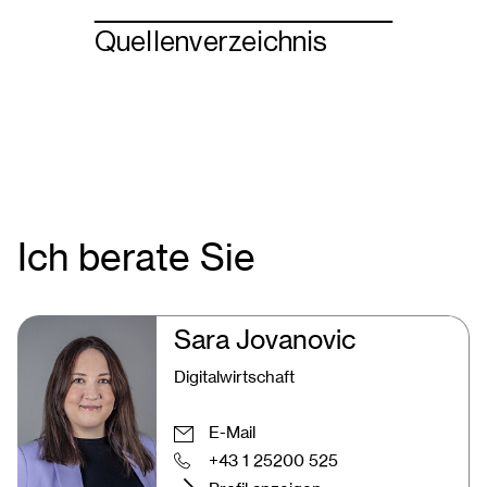
Quellenverzeichnis
Ich berate Sie
Sara Jovanovic
Digitalwirtschaft
E-Mail
+43 1 25200 525