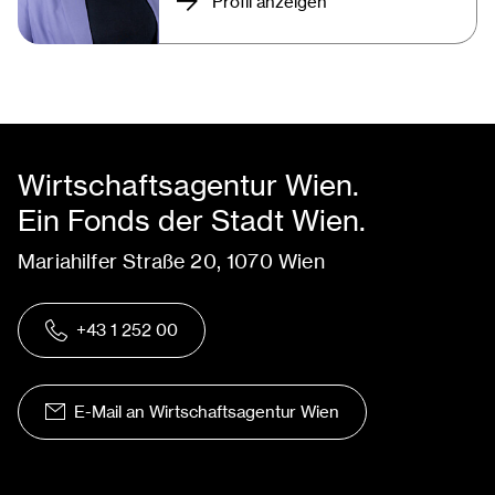
Profil anzeigen
Wirtschaftsagentur Wien.
Ein Fonds der Stadt Wien.
Mariahilfer Straße 20, 1070 Wien
+43 1 252 00
E-Mail an Wirtschaftsagentur Wien