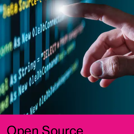
Open Source