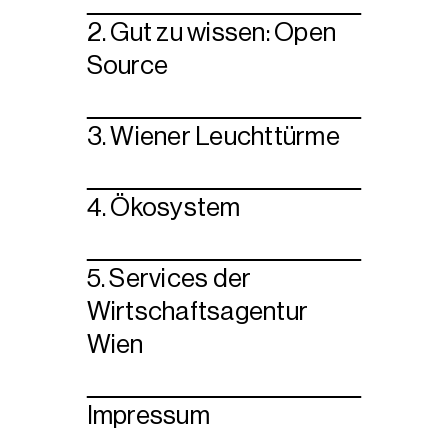
2. Gut zu wissen: Open
Source
3. Wiener Leuchttürme
4. Ökosystem
5. Services der
Wirtschaftsagentur
Wien
Impressum