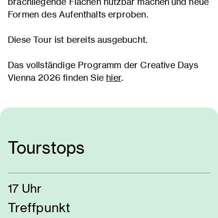
brachliegende Flächen nutzbar machen und neue
Formen des Aufenthalts erproben.
Diese Tour ist bereits ausgebucht.
Das vollständige Programm der Creative Days
Vienna 2026 finden Sie
hier
.
Tourstops
17 Uhr
Treffpunkt