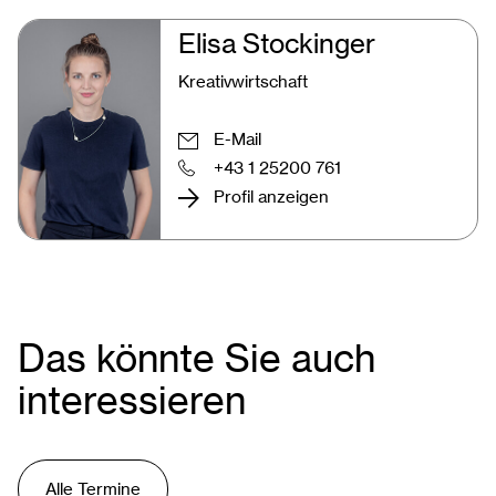
Elisa Stockinger
Kreativwirtschaft
E-Mail
+43 1 25200 761
Profil anzeigen
Das könnte Sie auch
interessieren
Alle Termine