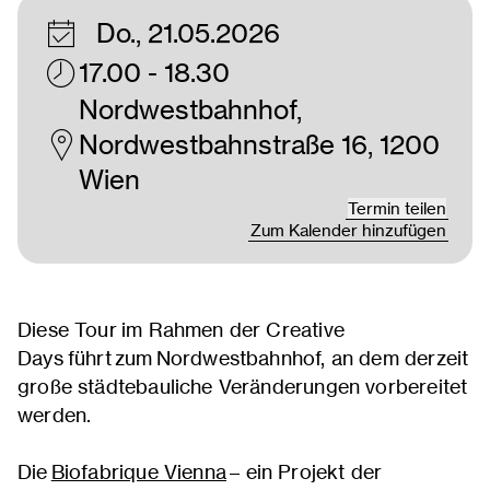
Do., 21.05.2026
17.00 - 18.30
Nordwestbahnhof,
Nordwestbahnstraße 16, 1200
Wien
Termin teilen
Zum Kalender hinzufügen
Diese Tour im Rahmen der Creative
Days führt zum Nordwestbahnhof, an dem derzeit
große städtebauliche Veränderungen vorbereitet
werden.
Die
Biofabrique Vienna
– ein Projekt der