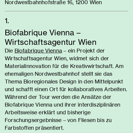
Nordwestbahnhofstraße 16, 1200 Wien
1.
Biofabrique Vienna –
Wirtschaftsagentur Wien
Die
Biofabrique Vienna
– ein Projekt der
Wirtschaftsagentur Wien, widmet sich der
Materialinnovation für die Kreativwirtschaft. Am
ehemaligen Nordwestbahnhof stellt sie das
Thema Bioregionales Design in den Mittelpunkt
und schafft einen Ort für kollaboratives Arbeiten.
Während der Tour werden die Ansätze der
Biofabrique Vienna und ihrer interdisziplinären
Arbeitsweise erklärt und bisherige
Forschungsergebnisse – von Fliesen bis zu
Farbstoffen präsentiert.