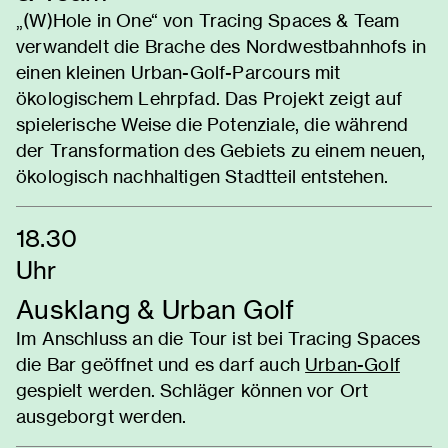
„(W)Hole in One“ von Tracing Spaces & Team
verwandelt die Brache des Nordwestbahnhofs in
einen kleinen Urban-Golf-Parcours mit
ökologischem Lehrpfad. Das Projekt zeigt auf
spielerische Weise die Potenziale, die während
der Transformation des Gebiets zu einem neuen,
ökologisch nachhaltigen Stadtteil entstehen.
18.30
Uhr
Ausklang & Urban Golf
Im Anschluss an die Tour ist bei Tracing Spaces
die Bar geöffnet und es darf auch
Urban-Golf
gespielt werden. Schläger können vor Ort
ausgeborgt werden.