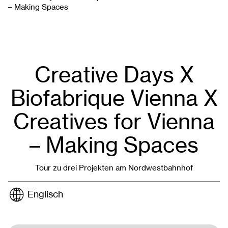
– Making Spaces
Creative Days X
Biofabrique Vienna X
Creatives for Vienna
– Making Spaces
Tour zu drei Projekten am Nordwestbahnhof
Englisch