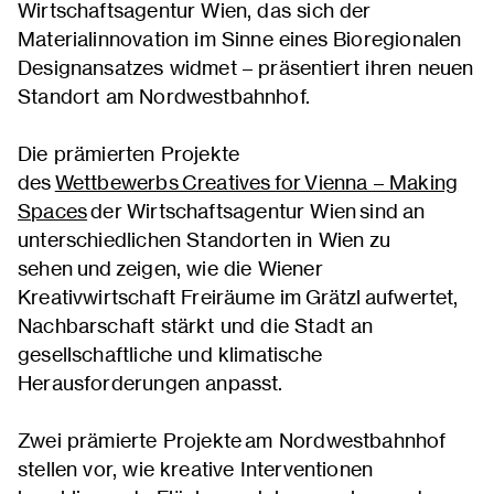
Wirtschaftsagentur Wien, das sich der
Materialinnovation im Sinne eines Bioregionalen
Designansatzes widmet – präsentiert ihren neuen
Standort am Nordwestbahnhof.
Die prämierten Projekte
des
Wettbewerbs Creatives for Vienna – Making
Spaces
der Wirtschaftsagentur Wien sind an
unterschiedlichen Standorten in Wien zu
sehen und zeigen, wie die Wiener
Kreativwirtschaft Freiräume im Grätzl aufwertet,
Nachbarschaft stärkt und die Stadt an
gesellschaftliche und klimatische
Herausforderungen anpasst.
Zwei prämierte Projekte am Nordwestbahnhof
stellen vor, wie kreative Interventionen