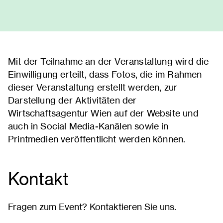
Mit der Teilnahme an der Veranstaltung wird die
Einwilligung erteilt, dass Fotos, die im Rahmen
dieser Veranstaltung erstellt werden, zur
Darstellung der Aktivitäten der
Wirtschaftsagentur Wien auf der Website und
auch in Social Media-Kanälen sowie in
Printmedien veröffentlicht werden können.
Kontakt
Fragen zum Event? Kontaktieren Sie uns.