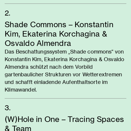
2.
Shade Commons – Konstantin
Kim, Ekaterina Korchagina &
Osvaldo Almendra
Das Beschattungssystem „Shade commons“ von
Konstantin Kim, Ekaterina Korchagina & Osvaldo
Almendra schützt nach dem Vorbild
gartenbaulicher Strukturen vor Wetterextremen
und schafft einladende Aufenthaltsorte im
Klimawandel.
3.
(W)Hole in One – Tracing Spaces
& Team