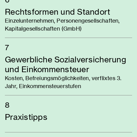
Rechtsformen und Standort
Einzelunternehmen, Personengesellschaften,
Kapitalgesellschaften (GmbH)
7
Gewerbliche Sozialversicherung
und Einkommensteuer
Kosten, Befreiungsmöglichkeiten, verflixtes 3.
Jahr, Einkommensteuerstufen
8
Praxistipps