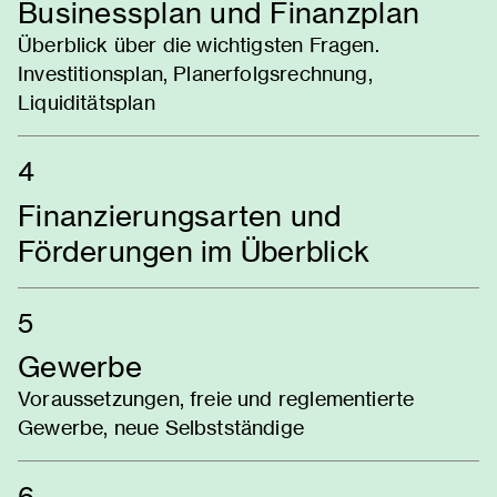
Businessplan und Finanzplan
Überblick über die wichtigsten Fragen.
Investitionsplan, Planerfolgsrechnung,
Liquiditätsplan
4
Finanzierungsarten und
Förderungen im Überblick
5
Gewerbe
Voraussetzungen, freie und reglementierte
Gewerbe, neue Selbstständige
6