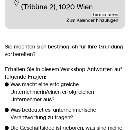
(Tribüne 2), 1020 Wien
Termin teilen
Zum Kalender hinzufügen
Sie möchten sich bestmöglich für Ihre Gründung
vorbereiten?
Erhalten Sie in diesem Workshop Antworten auf
folgende Fragen:
Was macht eine erfolgreiche
Unternehmerin/einen erfolgreichen
Unternehmer aus?
Was bedeutet es, unternehmerische
Verantwortung zu tragen?
Die Geschäftsidee ist geboren, was sind meine