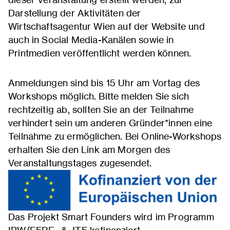
Darstellung der Aktivitäten der
Wirtschaftsagentur Wien auf der Website und
auch in Social Media-Kanälen sowie in
Printmedien veröffentlicht werden können.
Anmeldungen sind bis 15 Uhr am Vortag des
Workshops möglich. Bitte melden Sie sich
rechtzeitig ab, sollten Sie an der Teilnahme
verhindert sein um anderen Gründer*innen eine
Teilnahme zu ermöglichen. Bei Online-Workshops
erhalten Sie den Link am Morgen des
Veranstaltungstages zugesendet.
Das Projekt Smart Founders wird im Programm