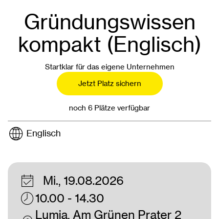
Gründungswissen
kompakt (Englisch)
Startklar für das eigene Unternehmen
Jetzt Platz sichern
noch 6 Plätze verfügbar
Englisch
Mi., 19.08.2026
10.00 - 14.30
Lumia, Am Grünen Prater 2