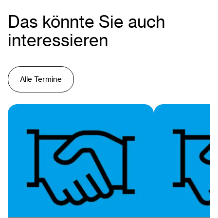
Das könnte Sie auch
interessieren
Alle Termine