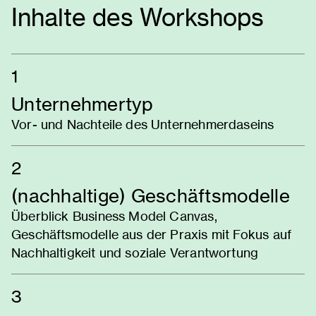
Inhalte des Workshops
1
Unternehmertyp
Vor- und Nachteile des Unternehmerdaseins
2
(nachhaltige) Geschäftsmodelle
Überblick Business Model Canvas,
Geschäftsmodelle aus der Praxis mit Fokus auf
Nachhaltigkeit und soziale Verantwortung
3