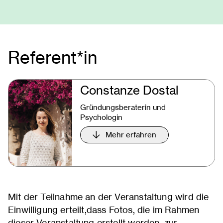
Referent*in
Constanze Dostal
Gründungsberaterin und
Psychologin
Mehr erfahren
Mit der Teilnahme an der Veranstaltung wird die
Einwilligung erteilt,dass Fotos, die im Rahmen
dieser Veranstaltung erstellt werden, zur