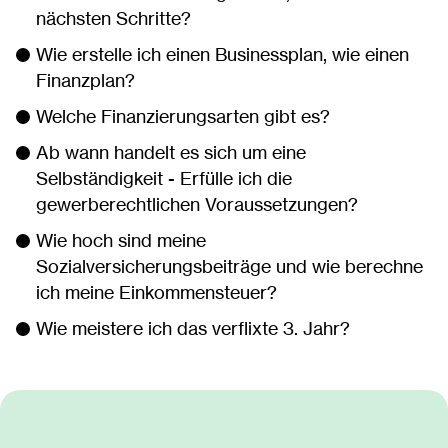
nächsten Schritte?
Wie erstelle ich einen Businessplan, wie einen
Finanzplan?
Welche Finanzierungsarten gibt es?
Ab wann handelt es sich um eine
Selbständigkeit - Erfülle ich die
gewerberechtlichen Voraussetzungen?
Wie hoch sind meine
Sozialversicherungsbeiträge und wie berechne
ich meine Einkommensteuer?
Wie meistere ich das verflixte 3. Jahr?