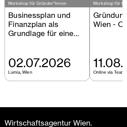
Workshop für Gründer*innen
Workshop für Gr
Businessplan und
Gründung
Finanzplan als
Wien - O
Grundlage für eine…
02.07.2026
11.08
Lumia, Wien
Online via Teams,
Wirtschaftsagentur Wien.