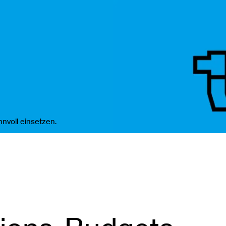
nvoll einsetzen.