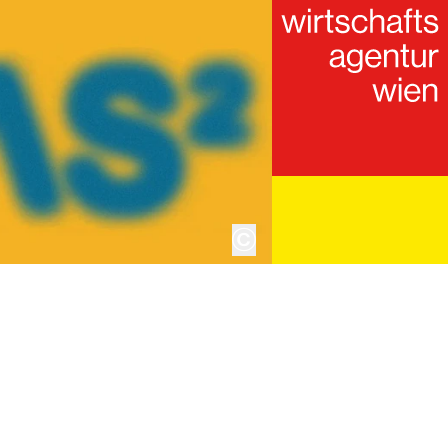
copyright