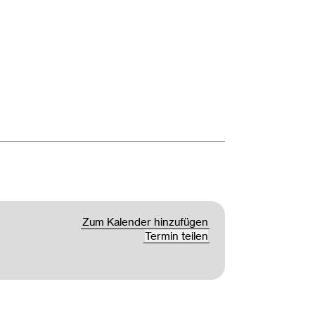
Zum Kalender hinzufügen
Termin teilen