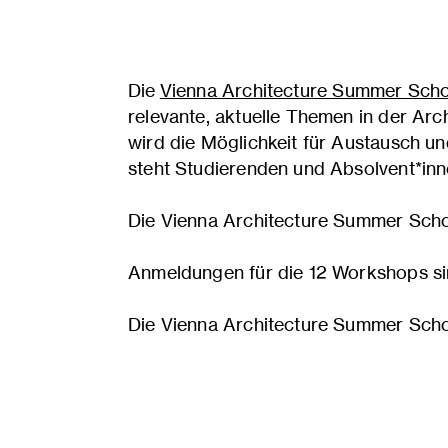
Die
Vienna Architecture Summer Scho
relevante, aktuelle Themen in der Ar
wird die Möglichkeit für Austausch u
steht Studierenden und Absolvent*inne
Die Vienna Architecture Summer Schoo
Anmeldungen für die 12 Workshops sin
Die Vienna Architecture Summer School