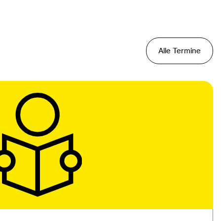
Alle Termine