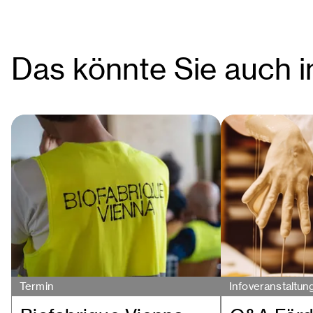
Das könnte Sie auch i
Termin
Infoveranstaltun