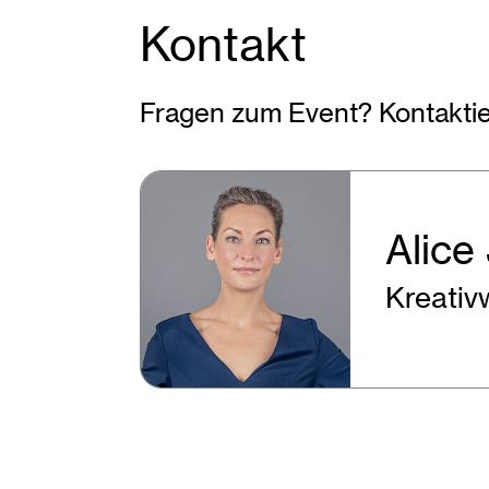
Kontakt
Fragen zum Event? Kontaktie
Alice
Kreativ