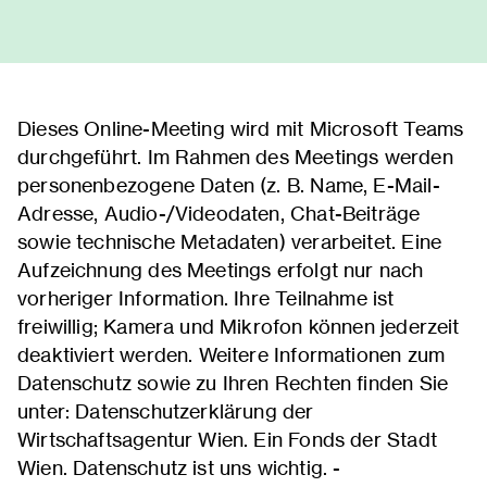
Dieses Online-Meeting wird mit Microsoft Teams
durchgeführt. Im Rahmen des Meetings werden
personenbezogene Daten (z. B. Name, E-Mail-
Adresse, Audio-/Videodaten, Chat-Beiträge
sowie technische Metadaten) verarbeitet. Eine
Aufzeichnung des Meetings erfolgt nur nach
vorheriger Information. Ihre Teilnahme ist
freiwillig; Kamera und Mikrofon können jederzeit
deaktiviert werden. Weitere Informationen zum
Datenschutz sowie zu Ihren Rechten finden Sie
unter: Datenschutzerklärung der
Wirtschaftsagentur Wien. Ein Fonds der Stadt
Wien. Datenschutz ist uns wichtig. -