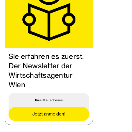
Sie erfahren es zuerst.
Der Newsletter der
Wirtschaftsagentur
Wien
Jetzt anmelden!