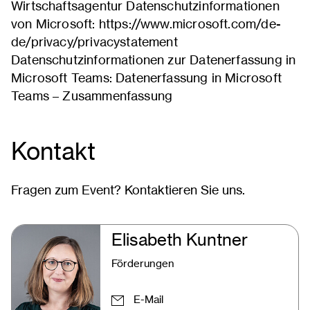
Wirtschaftsagentur Datenschutzinformationen
von Microsoft: https://www.microsoft.com/de-
de/privacy/privacystatement
Datenschutzinformationen zur Datenerfassung in
Microsoft Teams: Datenerfassung in Microsoft
Teams – Zusammenfassung
Kontakt
Fragen zum Event? Kontaktieren Sie uns.
Elisabeth Kuntner
Förderungen
E-Mail