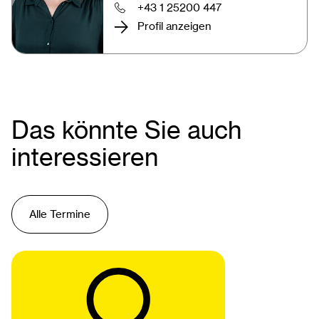
+43 1 25200 447
Profil anzeigen
Das könnte Sie auch
interessieren
Alle Termine