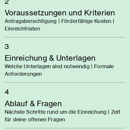
2
Voraussetzungen und Kriterien
Antragsberechtigung | Förderfähige Kosten |
Einreichfristen
3
Einreichung & Unterlagen
Welche Unterlagen sind notwendig | Formale
Anforderungen
4
Ablauf & Fragen
Nächste Schritte rund um die Einreichung | Zeit
für deine offenen Fragen