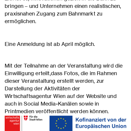
bringen – und Unternehmen einen realistischen,
praxisnahen Zugang zum Bahnmarkt zu
ermöglichen.
Eine Anmeldung ist ab April möglich.
Mit der Teilnahme an der Veranstaltung wird die
Einwilligung erteilt,dass Fotos, die im Rahmen
dieser Veranstaltung erstellt werden, zur
Darstellung der Aktivitäten der
Wirtschaftsagentur Wien auf der Website und
auch in Social Media-Kanälen sowie in
Printmedien veröffentlicht werden können.