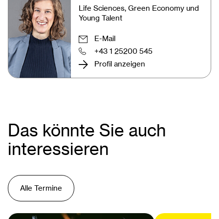
Life Sciences, Green Economy und
Young Talent
E-Mail
+43 1 25200 545
Profil anzeigen
Das könnte Sie auch
interessieren
Alle Termine