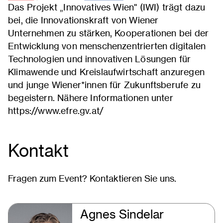
Das Projekt „Innovatives Wien" (IWI) trägt dazu
bei, die Innovationskraft von Wiener
Unternehmen zu stärken, Kooperationen bei der
Entwicklung von menschenzentrierten digitalen
Technologien und innovativen Lösungen für
Klimawende und Kreislaufwirtschaft anzuregen
und junge Wiener*innen für Zukunftsberufe zu
begeistern. Nähere Informationen unter
https://www.efre.gv.at/
Kontakt
Fragen zum Event? Kontaktieren Sie uns.
Agnes Sindelar