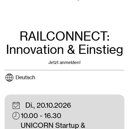
RAILCONNECT:
Innovation & Einstieg
Jetzt anmelden!
Deutsch
Di., 20.10.2026
10.00 - 16.30
UNICORN Startup &