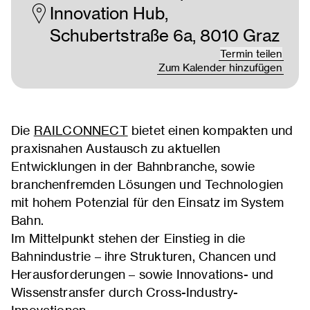
Innovation Hub,
Schubertstraße 6a, 8010 Graz
Termin teilen
Zum Kalender hinzufügen
Die
RAILCONNECT
bietet einen kompakten und
praxisnahen Austausch zu aktuellen
Entwicklungen in der Bahnbranche, sowie
branchenfremden Lösungen und Technologien
mit hohem Potenzial für den Einsatz im System
Bahn.
Im Mittelpunkt stehen der Einstieg in die
Bahnindustrie – ihre Strukturen, Chancen und
Herausforderungen – sowie Innovations- und
Wissenstransfer durch Cross-Industry-