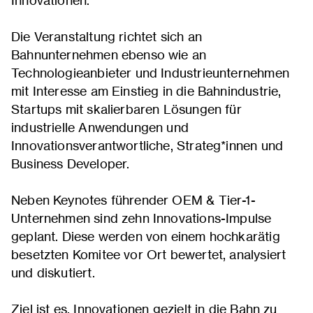
Innovationen.
Die Veranstaltung richtet sich an
Bahnunternehmen ebenso wie an
Technologieanbieter und Industrieunternehmen
mit Interesse am Einstieg in die Bahnindustrie,
Startups mit skalierbaren Lösungen für
industrielle Anwendungen und
Innovationsverantwortliche, Strateg*innen und
Business Developer.
Neben Keynotes führender OEM & Tier-1-
Unternehmen sind zehn Innovations-Impulse
geplant. Diese werden von einem hochkarätig
besetzten Komitee vor Ort bewertet, analysiert
und diskutiert.
Ziel ist es, Innovationen gezielt in die Bahn zu