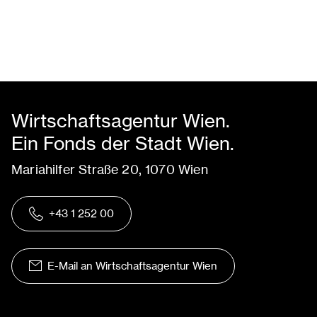
Wirtschaftsagentur Wien.
Ein Fonds der Stadt Wien.
Mariahilfer Straße 20, 1070 Wien
+43 1 252 00
E-Mail an Wirtschaftsagentur Wien