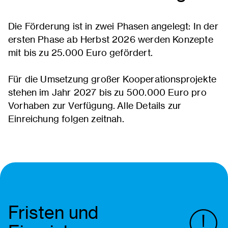
Die Förderung ist in zwei Phasen angelegt: In der
ersten Phase ab Herbst 2026 werden Konzepte
mit bis zu 25.000 Euro gefördert.
Für die Umsetzung großer Kooperationsprojekte
stehen im Jahr 2027 bis zu 500.000 Euro pro
Vorhaben zur Verfügung. Alle Details zur
Einreichung folgen zeitnah.
Fristen und