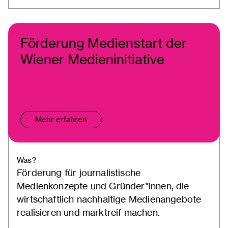
Förderung Medienstart der
Wiener Medieninitiative
Mehr erfahren
Was?
Förderung für journalistische
Medienkonzepte und Gründer*innen, die
wirtschaftlich nachhaltige Medienangebote
realisieren und marktreif machen.