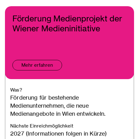
Förderung Medienprojekt der
Wiener Medieninitiative
Mehr erfahren
Was?
Förderung für bestehende
Medienunternehmen, die neue
Medienangebote in Wien entwickeln.
Nächste Einreichmöglichkeit
2027 (Informationen folgen in Kürze)