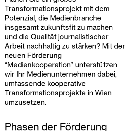
Transformationsprojekt mit dem
Potenzial, die Medienbranche
insgesamt zukunftsfit zu machen
und die Qualität journalistischer
Arbeit nachhaltig zu stärken? Mit der
neuen Förderung
“Medienkooperation” unterstützen
wir Ihr Medienunternehmen dabei,
umfassende kooperative
Transformationsprojekte in Wien
umzusetzen.
Phasen der Förderung