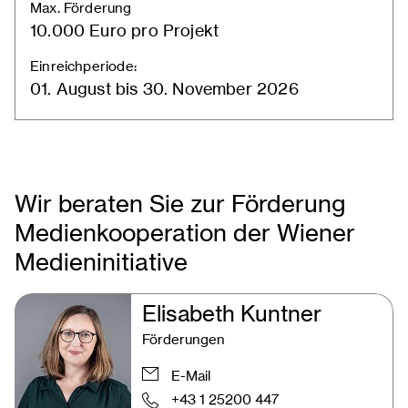
Max. Förderung
10.000 Euro pro Projekt
Einreichperiode:
01. August bis 30. November 2026
Wir beraten Sie zur Förderung
Medienkooperation der Wiener
Medieninitiative
Elisabeth Kuntner
Förderungen
E-Mail
+43 1 25200 447