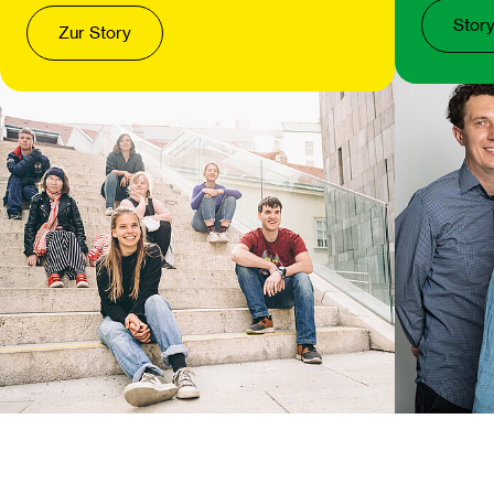
Stor
Zur Story