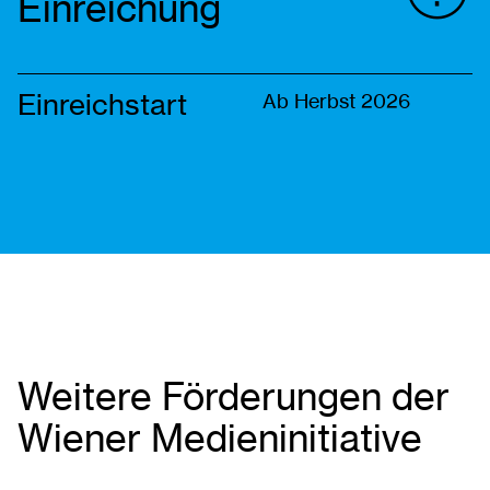
Einreichung
Einreichstart
Ab Herbst 2026
Weitere Förderungen der
Wiener Medieninitiative