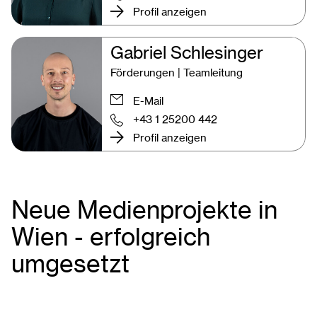
Profil anzeigen
Gabriel Schlesinger
Förderungen | Teamleitung
E-Mail
+43 1 25200 442
Profil anzeigen
Neue Medienprojekte in
Wien - erfolgreich
umgesetzt