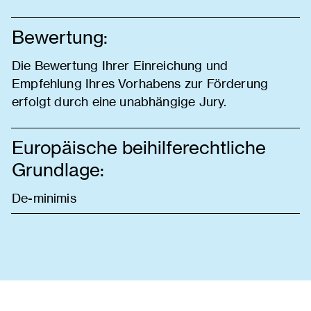
Bewertung:
Die Bewertung Ihrer Einreichung und
Empfehlung Ihres Vorhabens zur Förderung
erfolgt durch eine unabhängige Jury.
Europäische beihilferechtliche
Grundlage:
De-minimis