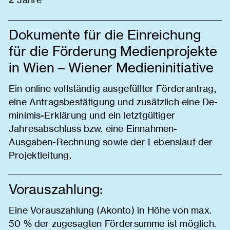
Dokumente für die Einreichung
für die Förderung Medienprojekte
in Wien – Wiener Medieninitiative
Ein online vollständig ausgefüllter Förderantrag,
eine Antragsbestätigung und zusätzlich eine De-
minimis-Erklärung und ein letztgültiger
Jahresabschluss bzw. eine Einnahmen-
Ausgaben-Rechnung sowie der Lebenslauf der
Projektleitung.
Vorauszahlung:
Eine Vorauszahlung (Akonto) in Höhe von max.
50 % der zugesagten Fördersumme ist möglich.