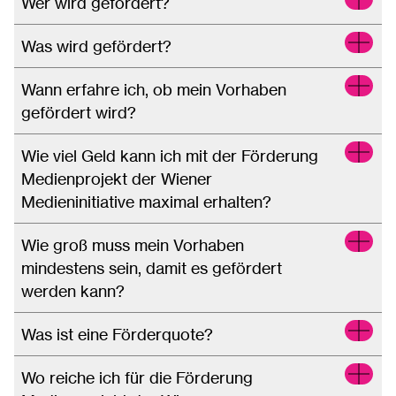
Wer wird gefördert?
Was wird gefördert?
Wann erfahre ich, ob mein Vorhaben
gefördert wird?
Wie viel Geld kann ich mit der Förderung
Medienprojekt der Wiener
Medieninitiative maximal erhalten?
Wie groß muss mein Vorhaben
mindestens sein, damit es gefördert
werden kann?
Was ist eine Förderquote?
Wo reiche ich für die Förderung