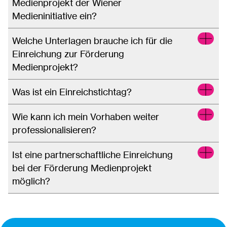
Medienprojekt der Wiener
Medieninitiative ein?
Welche Unterlagen brauche ich für die
Einreichung zur Förderung
Medienprojekt?
Was ist ein Einreichstichtag?
Wie kann ich mein Vorhaben weiter
professionalisieren?
Ist eine partnerschaftliche Einreichung
bei der Förderung Medienprojekt
möglich?