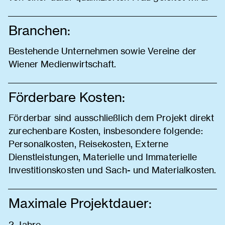
Branchen:
Bestehende Unternehmen sowie Vereine der
Wiener Medienwirtschaft.
Förderbare Kosten:
Förderbar sind ausschließlich dem Projekt direkt
zurechenbare Kosten, insbesondere folgende:
Personalkosten, Reisekosten, Externe
Dienstleistungen, Materielle und Immaterielle
Investitionskosten und Sach- und Materialkosten.
Maximale Projektdauer:
2 Jahre