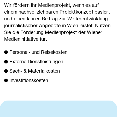
Wir fördern Ihr Medienprojekt, wenn es auf
einem nachvollziehbaren Projektkonzept basiert
und einen klaren Beitrag zur Weiterentwicklung
journalistischer Angebote in Wien leistet. Nutzen
Sie die Förderung Medienprojekt der Wiener
Medieninitiative für:
Personal- und Reisekosten
Externe Dienstleistungen
Sach- & Materialkosten
Investitionskosten