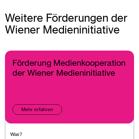
Weitere Förderungen der
Wiener Medieninitiative
Förderung Medienkooperation
der Wiener Medieninitiative
Mehr erfahren
Was?