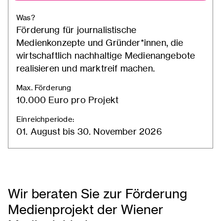
Was?
Förderung für journalistische
Medienkonzepte und Gründer*innen, die
wirtschaftlich nachhaltige Medienangebote
realisieren und marktreif machen.
Max. Förderung
10.000 Euro pro Projekt
Einreichperiode:
01. August bis 30. November 2026
Wir beraten Sie zur Förderung
Medienprojekt der Wiener