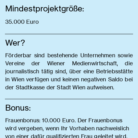
Mindestprojektgröße:
35.000 Euro
Wer?
Förderbar sind bestehende Unternehmen sowie
Vereine der Wiener Medienwirtschaft, die
journalistisch tätig sind, über eine Betriebsstätte
in Wien verfügen und keinen negativen Saldo bei
der Stadtkasse der Stadt Wien aufweisen.
Bonus:
Frauenbonus: 10.000 Euro. Der Frauenbonus
wird vergeben, wenn Ihr Vorhaben nachweislich
von einer dafür qualifizierten Frau geleitet wird.