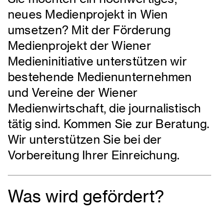
neues Medienprojekt in Wien
umsetzen? Mit der Förderung
Medienprojekt der Wiener
Medieninitiative unterstützen wir
bestehende Medienunternehmen
und Vereine der Wiener
Medienwirtschaft, die journalistisch
tätig sind. Kommen Sie zur Beratung.
Wir unterstützen Sie bei der
Vorbereitung Ihrer Einreichung.
Was wird gefördert?