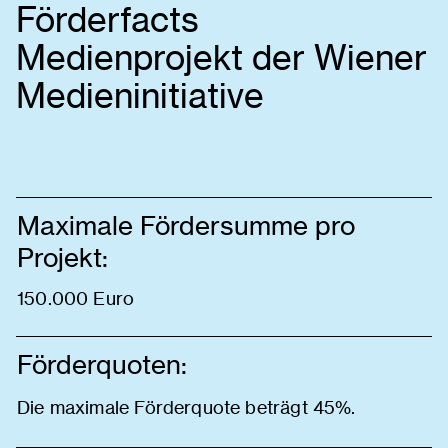
Förderfacts
Medienprojekt der Wiener
Medieninitiative
Maximale Fördersumme pro
Projekt:
150.000 Euro
Förderquoten:
Die maximale Förderquote beträgt 45%.