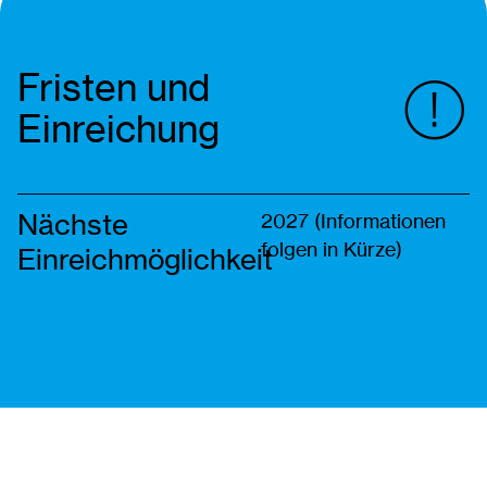
Fristen und
Einreichung
Nächste
2027 (Informationen
folgen in Kürze)
Einreichmöglichkeit