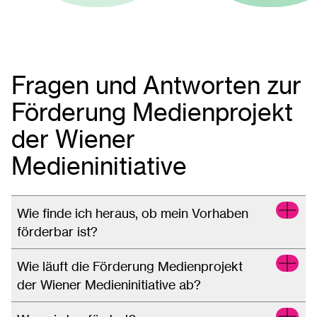
Fragen und Antworten zur
Förderung Medienprojekt
der Wiener
Medieninitiative
Wie finde ich heraus, ob mein Vorhaben
förderbar ist?
Wie läuft die Förderung Medienprojekt
der Wiener Medieninitiative ab?