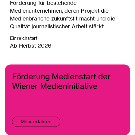
Förderung für bestehende
Medienunternehmen, deren Projekt die
Medienbranche zukunftsfit macht und die
Qualität journalistischer Arbeit stärkt
Einreichstart
Ab Herbst 2026
Förderung Medienstart der
Wiener Medieninitiative
Mehr erfahren