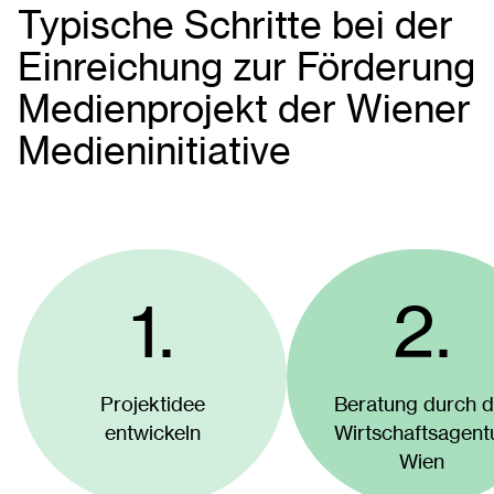
Typische Schritte bei der
Einreichung zur Förderung
Medienprojekt der Wiener
Medieninitiative
1.
2.
Projektidee
Beratung durch d
entwickeln
Wirtschaftsagent
Wien