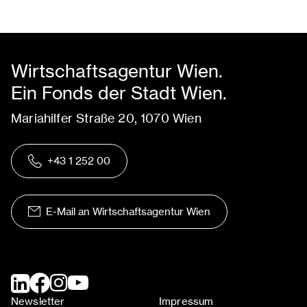
Wirtschaftsagentur Wien.
Ein Fonds der Stadt Wien.
Mariahilfer Straße 20, 1070 Wien
+43 1 252 00
E-Mail an Wirtschaftsagentur Wien
Newsletter
Impressum